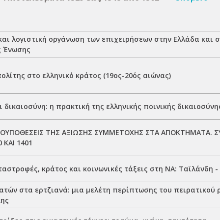
και λογιστική οργάνωση των επιχειρήσεων στην Ελλάδα και σ
ς Ένωσης
ολίτης στο ελληνικό κράτος (19ος-20ός αιώνας)
 δικαιοσύνη: η πρακτική της ελληνικής ποινικής δικαιοσύνη
ΡΟΥΠΟΘΕΣΕΙΣ ΤΗΣ ΑΞΙΩΣΗΣ ΣΥΜΜΕΤΟΧΗΣ ΣΤΑ ΑΠΟΚΤΗΜΑΤΑ. 
 ΚΑΙ 1401
αστροφές, κράτος και κοινωνικές τάξεις στη ΝΑ: Ταϊλάνδη -
ατών στα ερτζιανά: μια μελέτη περίπτωσης του πειρατικού
κης