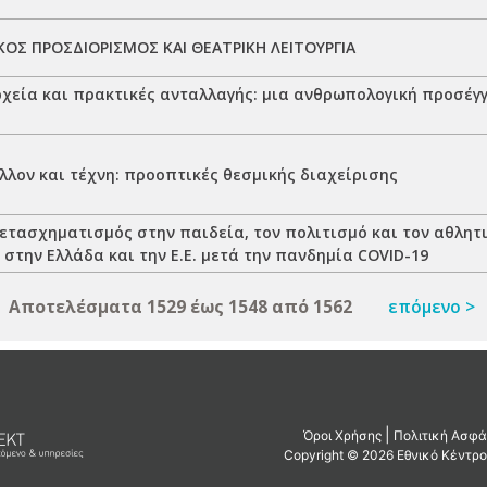
ΟΣ ΠΡΟΣΔΙΟΡΙΣΜΟΣ ΚΑΙ ΘΕΑΤΡΙΚΗ ΛΕΙΤΟΥΡΓΙΑ
χεία και πρακτικές ανταλλαγής: μια ανθρωπολογική προσέγ
λλον και τέχνη: προοπτικές θεσμικής διαχείρισης
ετασχηματισμός στην παιδεία, τον πολιτισμό και τον αθλητι
στην Ελλάδα και την Ε.Ε. μετά την πανδημία COVID-19
Αποτελέσματα 1529 έως 1548 από 1562
επόμενο >