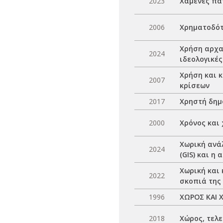
2023
Χαμένες πατ
2006
Χρηματοδότ
Χρήση αρχα
2024
ιδεολογικές
Χρήση και 
2007
κρίσεων
2017
Χρηστή δημ
2000
Χρόνος και
Χωρική ανά
2024
(GIS) και η
Χωρική και
2022
σκοπιά της
1996
ΧΩΡΟΣ ΚΑΙ 
2018
Χώρος, τελ