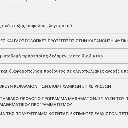
ς ανάπτυξης ασφαλούς λογισμικού
ΕΣ ΚΑΙ ΓΛΩΣΣΟΛΟΓΙΚΕΣ ΠΡΟΣΕΓΓΙΣΕΙΣ ΣΤΗΝ ΚΑΤΑΝΟΗΣΗ ΦΥΣΙΚ
ή υποδομή προστασίας δεδομένων στο διαδίκτυο
 και διαφοροποίηση προϊόντος σε ολιγοπωλιακές αγορές υπ
ΟΡΟΥΝ ΚΕΦΑΛΑΙΟΝ ΤΩΝ ΒΙΟΜΗΧΑΝΙΚΩΝ ΕΠΙΧΕΙΡΗΣΕΩΝ
ΣΤΗΜΙΑΚΟ ΩΡΟΛΟΓΙΟ ΠΡΟΓΡΑΜΜΑ ΜΑΘΗΜΑΤΩΝ: ΕΠΙΛΥΣΗ ΤΟΥ
ΜΑΘΗΜΑΤΙΚΟΥ ΠΡΟΓΡΑΜΜΑΤΙΣΜΟΥ
ΜΑ ΤΗΣ ΠΟΛΥΣΥΓΓΡΑΜΜΙΚΟΤΗΤΑΣ: ΕΚΤΙΜΗΤΕΣ ΕΛΑΧΙΣΤΩΝ ΤΕ