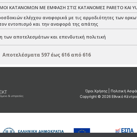
ΜΟΙ ΚΑΤΑΝΟΜΩΝ ΜΕ ΕΜΦΑΣΗ ΣΤΙΣ ΚΑΤΑΝΟΜΕΣ PARETO ΚΑΙ Y
οσδοκιών ελέγχου αναφορικά με τις αρμοδιότητες των ορκω
τον εντοπισμό και την αναφορά της απάτης
η των αποτελεσμάτων και επενδυτική πολιτική
Αποτελέσματα 597 έως 616 από 616