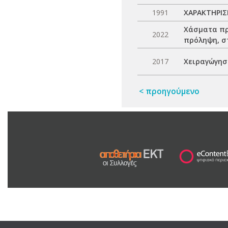
1991
ΧΑΡΑΚΤΗΡΙΣ
Χάσματα πρ
2022
πρόληψη, σ
2017
Χειραγώγησ
< προηγούμενο