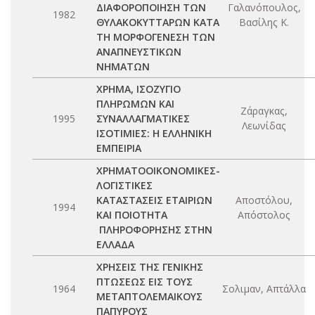
ΔΙΑΦΟΡΟΠΟΙΗΣΗ ΤΩΝ
Γαλανόπουλος,
1982
ΘΥΛΑΚΟΚΥΤΤΑΡΩΝ ΚΑΤΑ
Βασίλης Κ.
ΤΗ ΜΟΡΦΟΓΕΝΕΣΗ ΤΩΝ
ΑΝΑΠΝΕΥΣΤΙΚΩΝ
ΝΗΜΑΤΩΝ
ΧΡΗΜΑ, ΙΣΟΖΥΓΙΟ
ΠΛΗΡΩΜΩΝ ΚΑΙ
Ζάραγκας,
1995
ΣΥΝΑΛΛΑΓΜΑΤΙΚΕΣ
Λεωνίδας
ΙΣΟΤΙΜΙΕΣ: Η ΕΛΛΗΝΙΚΗ
ΕΜΠΕΙΡΙΑ
ΧΡΗΜΑΤΟΟΙΚΟΝΟΜΙΚΕΣ-
ΛΟΓΙΣΤΙΚΕΣ
ΚΑΤΑΣΤΑΣΕΙΣ ΕΤΑΙΡΙΩΝ
Αποστόλου,
1994
ΚΑΙ ΠΟΙΟΤΗΤΑ
Απόστολος
ΠΛΗΡΟΦΟΡΗΣΗΣ ΣΤΗΝ
ΕΛΛΑΔΑ
ΧΡΗΣΕΙΣ ΤΗΣ ΓΕΝΙΚΗΣ
ΠΤΩΣΕΩΣ ΕΙΣ ΤΟΥΣ
1964
Σολιμαν, Απτάλλα
ΜΕΤΑΠΤΟΛΕΜΑΙΚΟΥΣ
ΠΑΠΥΡΟΥΣ