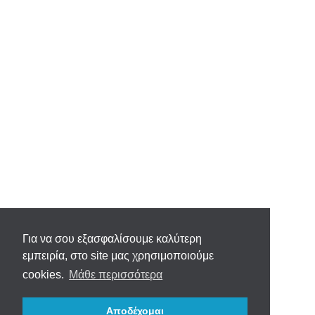
Για να σου εξασφαλίσουμε καλύτερη
εμπειρία, στο site μας χρησιμοποιούμε
cookies.
Μάθε περισσότερα
Αποδέχομαι