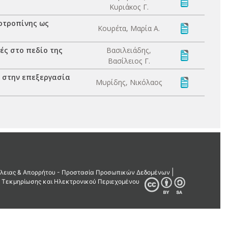
Κυριάκος Γ.
οτροπίνης ως
Κουρέτα, Μαρία Α.
ές στο πεδίο της
Βασιλειάδης,
Βασίλειος Γ.
 στην επεξεργασία
Μυρίδης, Νικόλαος