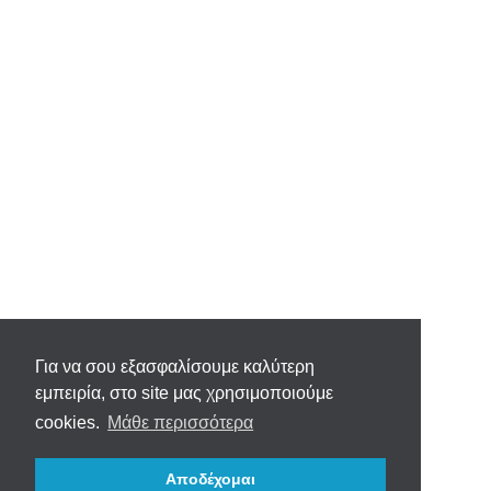
Για να σου εξασφαλίσουμε καλύτερη
εμπειρία, στο site μας χρησιμοποιούμε
cookies.
Μάθε περισσότερα
Αποδέχομαι