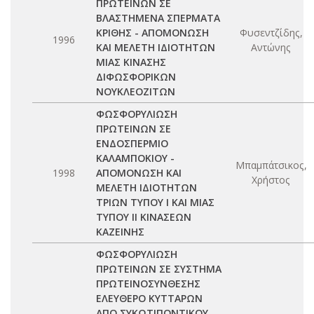
ΠΡΩΤΕΙΝΩΝ ΣΕ
ΒΛΑΣΤΗΜΕΝΑ ΣΠΕΡΜΑΤΑ
ΚΡΙΘΗΣ - ΑΠΟΜΟΝΩΣΗ
Φυσεντζίδης,
1996
ΚΑΙ ΜΕΛΕΤΗ ΙΔΙΟΤΗΤΩΝ
Αντώνης
ΜΙΑΣ ΚΙΝΑΣΗΣ
ΔΙΦΩΣΦΟΡΙΚΩΝ
ΝΟΥΚΛΕΟΖΙΤΩΝ
ΦΩΣΦΟΡΥΛΙΩΣΗ
ΠΡΩΤΕΙΝΩΝ ΣΕ
ΕΝΔΟΣΠΕΡΜΙΟ
ΚΑΛΑΜΠΟΚΙΟΥ -
Μπαμπάτσικος,
1998
ΑΠΟΜΟΝΩΣΗ ΚΑΙ
Χρήστος
ΜΕΛΕΤΗ ΙΔΙΟΤΗΤΩΝ
ΤΡΙΩΝ ΤΥΠΟΥ Ι ΚΑΙ ΜΙΑΣ
ΤΥΠΟΥ ΙΙ ΚΙΝΑΣΕΩΝ
ΚΑΖΕΙΝΗΣ
ΦΩΣΦΟΡΥΛΙΩΣΗ
ΠΡΩΤΕΙΝΩΝ ΣΕ ΣΥΣΤΗΜΑ
ΠΡΩΤΕΙΝΟΣΥΝΘΕΣΗΣ
ΕΛΕΥΘΕΡΟ ΚΥΤΤΑΡΩΝ
ΑΠΟ ΣΥΚΩΤΙΠΟΝΤΙΚΟΥ.