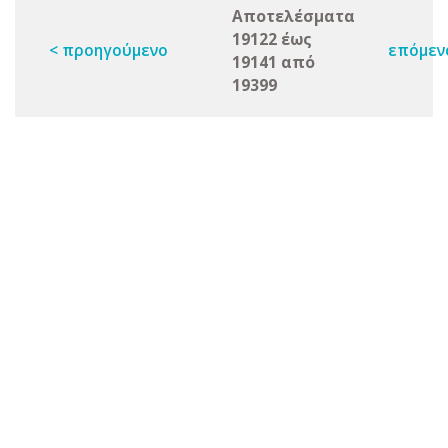
Αποτελέσματα
19122 έως
< προηγούμενο
επόμεν
19141 από
19399