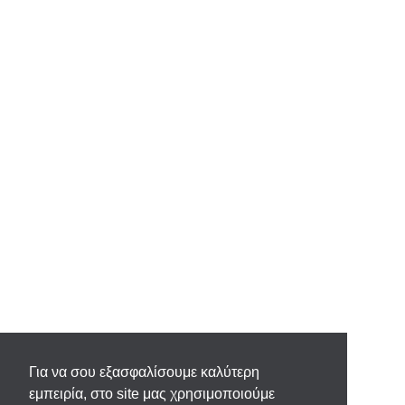
Για να σου εξασφαλίσουμε καλύτερη
εμπειρία, στο site μας χρησιμοποιούμε