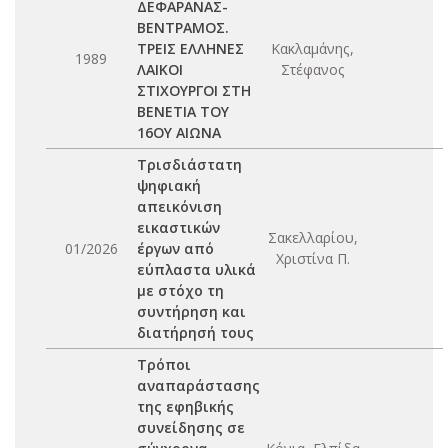
ΔΕΦΑΡΑΝΑΣ-
ΒΕΝΤΡΑΜΟΣ.
ΤΡΕΙΣ ΕΛΛΗΝΕΣ
Κακλαμάνης,
1989
ΛΑΙΚΟΙ
Στέφανος
ΣΤΙΧΟΥΡΓΟΙ ΣΤΗ
ΒΕΝΕΤΙΑ ΤΟΥ
16ΟΥ ΑΙΩΝΑ
Τρισδιάστατη
ψηφιακή
απεικόνιση
εικαστικών
Σακελλαρίου,
01/2026
έργων από
Χριστίνα Π.
εύπλαστα υλικά
με στόχο τη
συντήρηση και
διατήρησή τους
Τρόποι
αναπαράστασης
της εφηβικής
συνείδησης σε