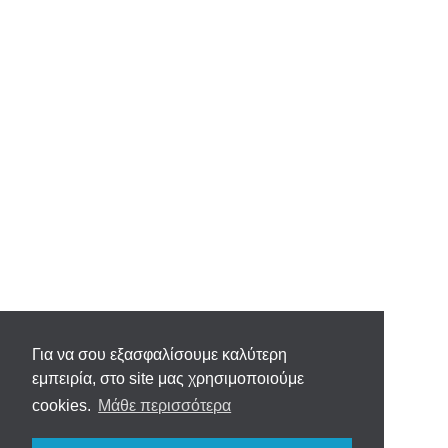
Για να σου εξασφαλίσουμε καλύτερη
εμπειρία, στο site μας χρησιμοποιούμε
cookies.
Μάθε περισσότερα