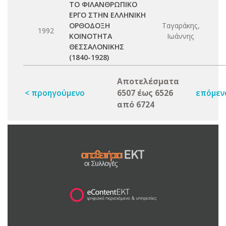
ΤΟ ΦΙΛΑΝΘΡΩΠΙΚΟ
ΕΡΓΟ ΣΤΗΝ ΕΛΛΗΝΙΚΗ
ΟΡΘΟΔΟΞΗ
Ταγαράκης,
1992
ΚΟΙΝΟΤΗΤΑ
Ιωάννης
ΘΕΣΣΑΛΟΝΙΚΗΣ
(1840-1928)
Αποτελέσματα
< προηγούμενο
6507 έως 6526
επόμεν
από 6724