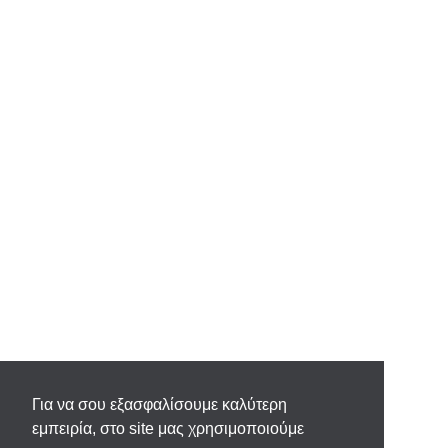
Για να σου εξασφαλίσουμε καλύτερη
εμπειρία, στο site μας χρησιμοποιούμε