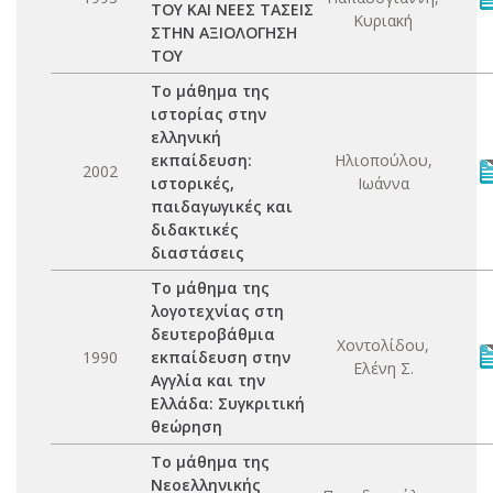
ΤΟΥ ΚΑΙ ΝΕΕΣ ΤΑΣΕΙΣ
Κυριακή
ΣΤΗΝ ΑΞΙΟΛΟΓΗΣΗ
ΤΟΥ
Το μάθημα της
ιστορίας στην
ελληνική
εκπαίδευση:
Ηλιοπούλου,
2002
ιστορικές,
Ιωάννα
παιδαγωγικές και
διδακτικές
διαστάσεις
Το μάθημα της
λογοτεχνίας στη
δευτεροβάθμια
Χοντολίδου,
1990
εκπαίδευση στην
Ελένη Σ.
Αγγλία και την
Ελλάδα: Συγκριτική
θεώρηση
Το μάθημα της
Νεοελληνικής