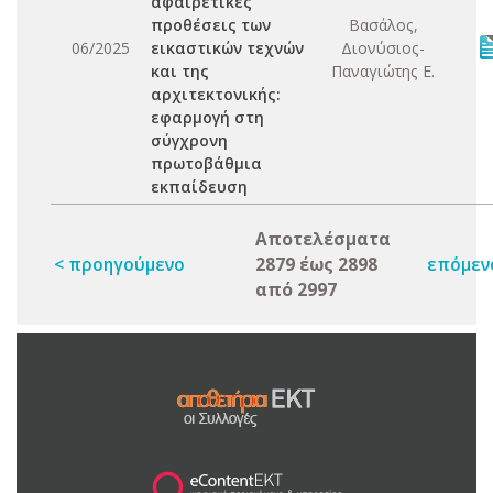
αφαιρετικές
προθέσεις των
Βασάλος,
06/2025
εικαστικών τεχνών
Διονύσιος-
και της
Παναγιώτης Ε.
αρχιτεκτονικής:
εφαρμογή στη
σύγχρονη
πρωτοβάθμια
εκπαίδευση
Αποτελέσματα
< προηγούμενο
2879 έως 2898
επόμεν
από 2997