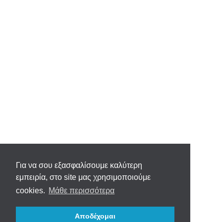
Για να σου εξασφαλίσουμε καλύτερη
εμπειρία, στο site μας χρησιμοποιούμε
cookies.
Μάθε περισσότερα
Αποδέχομαι