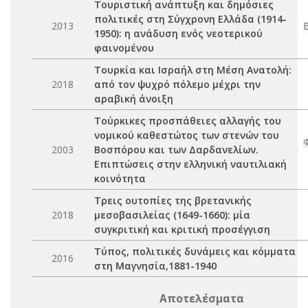
Τουριστική ανάπτυξη και δημόσιες
πολιτικές στη Σύγχρονη Ελλάδα (1914-
2013
1950): η ανάδυση ενός νεοτερικού
φαινομένου
Τουρκία και Ισραήλ στη Μέση Ανατολή:
2018
από τον ψυχρό πόλεμο μέχρι την
αραβική άνοιξη
Τούρκικες προσπάθειες αλλαγής του
νομικού καθεστώτος των στενών του
2003
Βοσπόρου και των Δαρδανελίων.
Επιπτώσεις στην ελληνική ναυτιλιακή
κοινότητα
Τρεις ουτοπίες της βρετανικής
2018
μεσοβασιλείας (1649-1660): μία
συγκριτική και κριτική προσέγγιση
Τύπος, πολιτικές δυνάμεις και κόμματα
2016
στη Μαγνησία,1881-1940
Αποτελέσματα