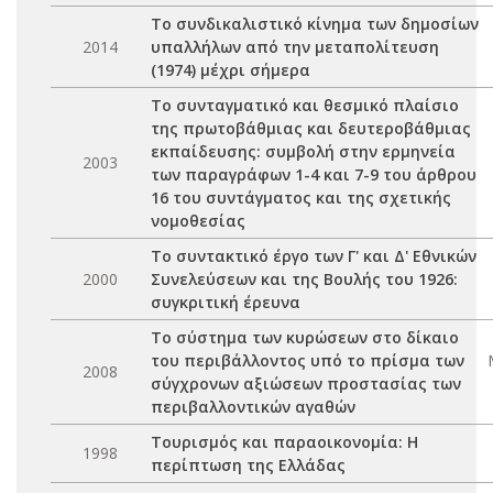
Το συνδικαλιστικό κίνημα των δημοσίων
2014
υπαλλήλων από την μεταπολίτευση
(1974) μέχρι σήμερα
Το συνταγματικό και θεσμικό πλαίσιο
της πρωτοβάθμιας και δευτεροβάθμιας
εκπαίδευσης: συμβολή στην ερμηνεία
2003
των παραγράφων 1-4 και 7-9 του άρθρου
16 του συντάγματος και της σχετικής
νομοθεσίας
Το συντακτικό έργο των Γ' και Δ' Εθνικών
2000
Συνελεύσεων και της Βουλής του 1926:
συγκριτική έρευνα
Το σύστημα των κυρώσεων στο δίκαιο
του περιβάλλοντος υπό το πρίσμα των
2008
σύγχρονων αξιώσεων προστασίας των
περιβαλλοντικών αγαθών
Τουρισμός και παραοικονομία: Η
1998
περίπτωση της Ελλάδας