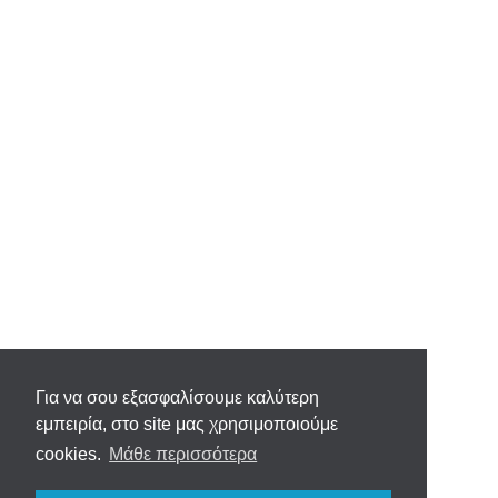
Για να σου εξασφαλίσουμε καλύτερη
εμπειρία, στο site μας χρησιμοποιούμε
cookies.
Μάθε περισσότερα