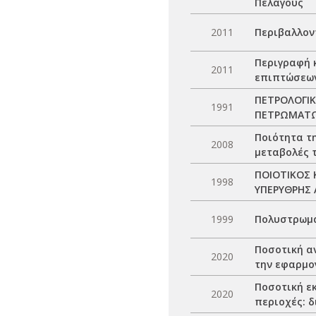
Πελάγους
2011
Περιβαλλον
Περιγραφή 
2011
επιπτώσεων
ΠΕΤΡΟΛΟΓΙ
1991
ΠΕΤΡΩΜΑΤΩ
Ποιότητα τ
2008
μεταβολές 
ΠΟΙΟΤΙΚΟΣ 
1998
ΥΠΕΡΥΘΡΗΣ 
1999
Πολυστρωμα
Ποσοτική α
2020
την εφαρμο
Ποσοτική ε
2020
περιοχές: 