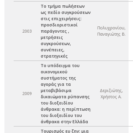
Το τμήμα πωλήσεων
ως πεδίο συγκρούσεων
στις επιχειρήσεις:
προσδιοριστικοί
Πολυχρονίου,
2003
παράγοντες ,
Παναγιώτης Β.
μετρήσεις
συγκρούσεων,
συνέπειες,
στρατηγικές
Το υπόδειγμα του
οικονομικού
συστήματος της
αγοράς για τα
μεταβιβάσιμα
Δεριζιώτης,
2009
δικαιώματα ρύπανσης
Χρήστος Α.
του διοξειδίου
άνθρακα: η περίπτωση
του διοξειδίου του
άνθρακα στην Ελλάδα
Τουρισμός ευ ζην: μια