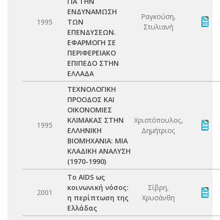
ΓΙΑ ΤΗΝ
ΕΝΔΥΝΑΜΩΣΗ
Ραγκούση,
1995
ΤΩΝ
Στυλιανή
ΕΠΕΝΔΥΣΕΩΝ.
ΕΦΑΡΜΟΓΗ ΣΕ
ΠΕΡΙΦΕΡΕΙΑΚΟ
ΕΠΙΠΕΔΟ ΣΤΗΝ
ΕΛΛΑΔΑ
ΤΕΧΝΟΛΟΓΙΚΗ
ΠΡΟΟΔΟΣ ΚΑΙ
ΟΙΚΟΝΟΜΙΕΣ
ΚΛΙΜΑΚΑΣ ΣΤΗΝ
Χριστόπουλος,
1995
ΕΛΛΗΝΙΚΗ
Δημήτριος
ΒΙΟΜΗΧΑΝΙΑ: ΜΙΑ
ΚΛΑΔΙΚΗ ΑΝΑΛΥΣΗ
(1970-1990)
Το AIDS ως
κοινωνική νόσος:
Σίβρη,
2001
η περίπτωση της
Χρυσάνθη
Ελλάδας