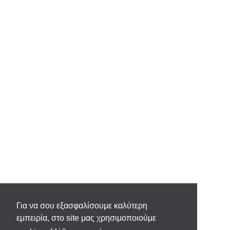
Για να σου εξασφαλίσουμε καλύτερη
εμπειρία, στο site μας χρησιμοποιούμε