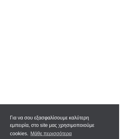
Για να σου εξασφαλίσουμε καλύτερη
εμπειρία, στο site μας χρησιμοποιούμε
cookies.
Μάθε περισσότερα