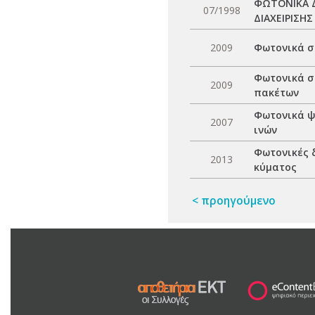
ΦΩΤΟΝΙΚΑ Δ
07/1998
ΔΙΑΧΕΙΡΙΣΗΣ
2009
Φωτονικά σ
Φωτονικά σ
2009
πακέτων
Φωτονικά ψ
2007
ινών
Φωτονικές 
2013
κύματος
< προηγούμενο