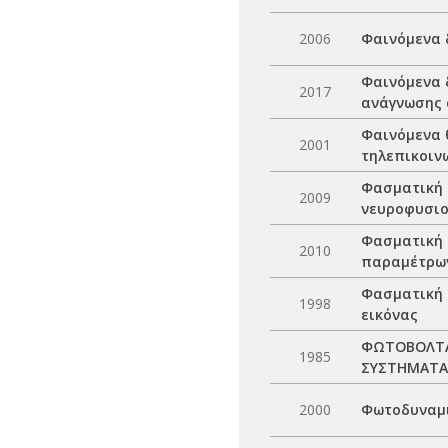
2006
Φαινόμενα 
Φαινόμενα 
2017
ανάγνωσης 
Φαινόμενα 
2001
τηλεπικοιν
Φασματική 
2009
νευροφυσιο
Φασματική 
2010
παραμέτρων
Φασματική 
1998
εικόνας
ΦΩΤΟΒΟΛΤΑΙ
1985
ΣΥΣΤΗΜΑΤΑ
2000
Φωτοδυναμι