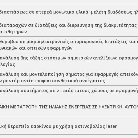
διασπάσεως σε στερεά μονωτικά υλικά: μελέτη διαδόσεως η
διαταραχών σε διατάξεις και διερεύνηση της διακριτότητας
αισθητήρων
θορύβου σε μικροηλεκτρονικές υπομικρονικές διατάξεις και
ωνιακών και οπτικών εφαρμογών
ανάλυση 3ης τάξης στάσιμων σημειακών ανελίξεων: εφαρμογ
λογίας
ανάλυση και μοντελοποίηση σήματος για εφαρμογές απεικόν
 ραντάρ αντίστροφου συνθετικού ανοίγματος
ανάλυση συστήματος σε ν - διάστατους χώρους με εφαρμογή
ΚΗ ΜΕΤΑΤΡΟΠΗ ΤΗΣ ΗΛΙΑΚΗΣ ΕΝΕΡΓΕΙΑΣ ΣΕ ΗΛΕΚΤΡΙΚΗ. ΑΥ
κή θεραπεία καρκίνου με χρήση ακτινοβολίας laser