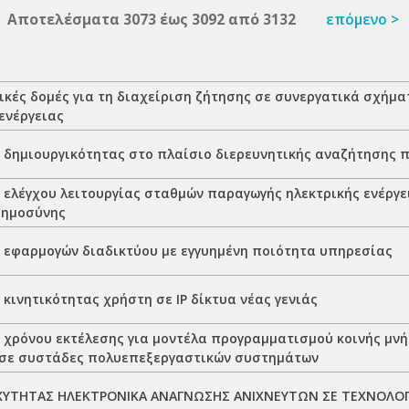
Αποτελέσματα 3073 έως 3092 από 3132
επόμενο >
ικές δομές για τη διαχείριση ζήτησης σε συνεργατικά σχήμα
ενέργειας
 δημιουργικότητας στο πλαίσιο διερευνητικής αναζήτησης 
 ελέγχου λειτουργίας σταθμών παραγωγής ηλεκτρικής ενέργε
οημοσύνης
 εφαρμογών διαδικτύου με εγγυημένη ποιότητα υπηρεσίας
κινητικότητας χρήστη σε IP δίκτυα νέας γενιάς
 χρόνου εκτέλεσης για μοντέλα προγραμματισμού κοινής μν
σε συστάδες πολυεπεξεργαστικών συστημάτων
ΥΤΗΤΑΣ ΗΛΕΚΤΡΟΝΙΚΑ ΑΝΑΓΝΩΣΗΣ ΑΝΙΧΝΕΥΤΩΝ ΣΕ ΤΕΧΝΟΛΟΓΙ