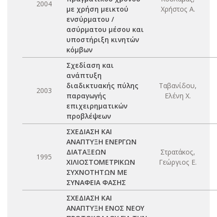
2004
με χρήση μεικτού
Χρήστος Α.
ενσύρματου /
ασύρματου μέσου και
υποστήριξη κινητών
κόμβων
Σχεδίαση και
ανάπτυξη
διαδικτυακής πύλης
Ταβανίδου,
2003
παραγωγής
Ελένη Χ.
επιχειρηματικών
προβλέψεων
ΣΧΕΔΙΑΣΗ ΚΑΙ
ΑΝΑΠΤΥΞΗ ΕΝΕΡΓΩΝ
ΔΙΑΤΑΞΕΩΝ
Στρατάκος,
1995
ΧΙΛΙΟΣΤΟΜΕΤΡΙΚΩΝ
Γεώργιος Ε.
ΣΥΧΝΟΤΗΤΩΝ ΜΕ
ΣΥΝΑΦΕΙΑ ΦΑΣΗΣ
ΣΧΕΔΙΑΣΗ ΚΑΙ
ΑΝΑΠΤΥΞΗ ΕΝΟΣ ΝΕΟΥ