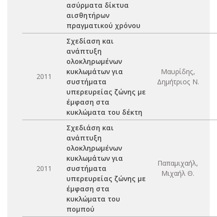
ασύρματα δίκτυα
αισθητήρων
πραγματικού χρόνου
Σχεδίαση και
ανάπτυξη
ολοκληρωμένων
κυκλωμάτων για
Μαυρίδης,
2011
συστήματα
Δημήτριος Ν.
υπερευρείας ζώνης με
έμφαση στα
κυκλώματα του δέκτη
Σχεδιάση και
ανάπτυξη
ολοκληρωμένων
κυκλωμάτων για
Παπαμιχαήλ,
2011
συστήματα
Μιχαήλ Θ.
υπερευρείας ζώνης με
έμφαση στα
κυκλώματα του
πομπού