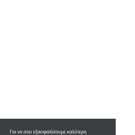
Για να σου εξασφαλίσουμε καλύτερη