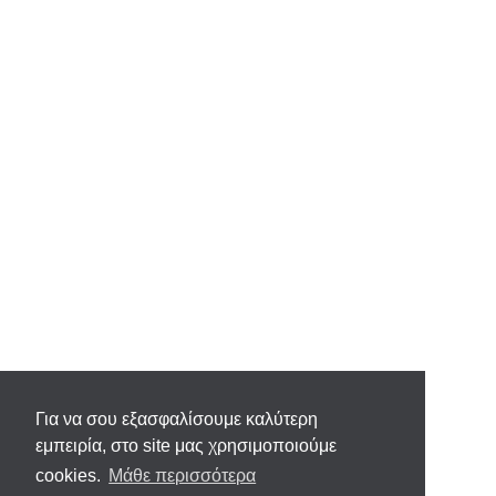
Για να σου εξασφαλίσουμε καλύτερη
εμπειρία, στο site μας χρησιμοποιούμε
cookies.
Μάθε περισσότερα