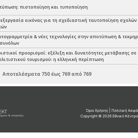
τύπωση: πιστοποίηση και τυποποίηση
εξεργασία εικόνας για τη σχεδιαστική ταυτοποίηση σχολών
κών
τογραµµετρία & νέες τεχνολογίες στην αποτύπωση & τεκµηρ
 συνόλων
ιστικοί προορισμοί: εξέλιξη και δυνατότητες μετάβασης σε
ολιτιστικού τουρισμού: η ελληνική περίπτωση
Αποτελέσματα 750 έως 769 από 769