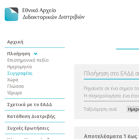
Αρχική
Πλοήγηση
Επιστημονικό πεδίο
Ημερομηνία
Πλοήγηση στο ΕΑΔΔ 
Συγγραφέας
Χώρα
Γλώσσα
Πηγαίνετε σε ένα σημείο τ
Ίδρυμα
Ή πληκτρολογήστε ένα έτος
Σχετικά με το ΕΑΔΔ
Ταξινόμηση ανά:
Κατάθεση Διατριβής
Συχνές Ερωτήσεις
Αποτελέσματα 1 έως 