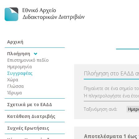
Αρχική
Πλοήγηση
Επιστημονικό πεδίο
Ημερομηνία
Πλοήγηση στο ΕΑΔΔ 
Συγγραφέας
Χώρα
Γλώσσα
Πηγαίνετε σε ένα σημείο τ
Ίδρυμα
Ή πληκτρολογήστε ένα έτος
Σχετικά με το ΕΑΔΔ
Ταξινόμηση ανά:
Κατάθεση Διατριβής
Συχνές Ερωτήσεις
Αποτελέσματα 1 έως 