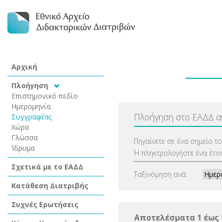
Αρχική
Πλοήγηση
Επιστημονικό πεδίο
Ημερομηνία
Πλοήγηση στο ΕΑΔΔ 
Συγγραφέας
Χώρα
Γλώσσα
Πηγαίνετε σε ένα σημείο τ
Ίδρυμα
Ή πληκτρολογήστε ένα έτος
Σχετικά με το ΕΑΔΔ
Ταξινόμηση ανά:
Κατάθεση Διατριβής
Συχνές Ερωτήσεις
Αποτελέσματα 1 έως 