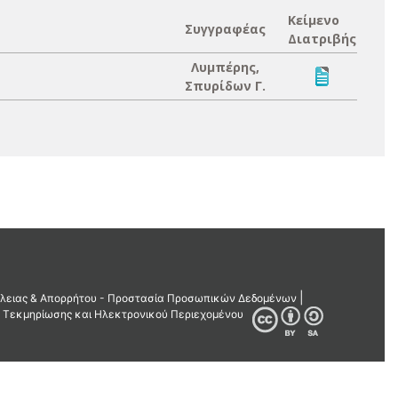
Κείμενο
Συγγραφέας
Διατριβής
Λυμπέρης,
Σπυρίδων Γ.