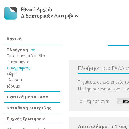
Αρχική
Πλοήγηση
Επιστημονικό πεδίο
Ημερομηνία
Πλοήγηση στο ΕΑΔΔ 
Συγγραφέας
Χώρα
Γλώσσα
Πηγαίνετε σε ένα σημείο τ
Ίδρυμα
Ή πληκτρολογήστε ένα έτος
Σχετικά με το ΕΑΔΔ
Ταξινόμηση ανά:
Κατάθεση Διατριβής
Συχνές Ερωτήσεις
Αποτελέσματα 1 έως 