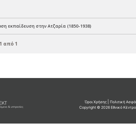
ση εκπαίδευση στην Ατζαρία (1850-1938)
1 από 1