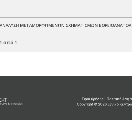
 ΑΝΑΛΥΣΗ ΜΕΤΑΜΟΡΦΩΜΕΝΩΝ ΣΧΗΜΑΤΙΣΜΩΝ ΒΟΡΕΙΟΑΝΑΤΟΛΙ
1 από 1