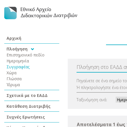
Αρχική
Πλοήγηση
Επιστημονικό πεδίο
Ημερομηνία
Πλοήγηση στο ΕΑΔΔ 
Συγγραφέας
Χώρα
Γλώσσα
Πηγαίνετε σε ένα σημείο τ
Ίδρυμα
Ή πληκτρολογήστε ένα έτος
Σχετικά με το ΕΑΔΔ
Ταξινόμηση ανά:
Κατάθεση Διατριβής
Συχνές Ερωτήσεις
Αποτελέσματα 1 έως 