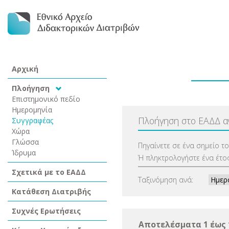
Αρχική
Πλοήγηση
Επιστημονικό πεδίο
Ημερομηνία
Πλοήγηση στο ΕΑΔΔ 
Συγγραφέας
Χώρα
Γλώσσα
Πηγαίνετε σε ένα σημείο τ
Ίδρυμα
Ή πληκτρολογήστε ένα έτος
Σχετικά με το ΕΑΔΔ
Ταξινόμηση ανά:
Κατάθεση Διατριβής
Συχνές Ερωτήσεις
Αποτελέσματα 1 έως 