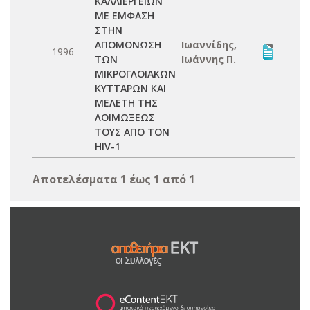
ΚΑΛΛΙΕΡΓΕΙΩΝ
ΜΕ ΕΜΦΑΣΗ
ΣΤΗΝ
ΑΠΟΜΟΝΩΣΗ
Ιωαννίδης,
1996
ΤΩΝ
Ιωάννης Π.
ΜΙΚΡΟΓΛΟΙΑΚΩΝ
ΚΥΤΤΑΡΩΝ ΚΑΙ
ΜΕΛΕΤΗ ΤΗΣ
ΛΟΙΜΩΞΕΩΣ
ΤΟΥΣ ΑΠΟ ΤΟΝ
HIV-1
Αποτελέσματα 1 έως 1 από 1