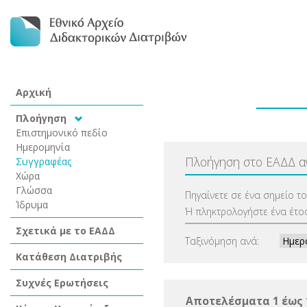
Αρχική
Πλοήγηση
Επιστημονικό πεδίο
Ημερομηνία
Πλοήγηση στο ΕΑΔΔ 
Συγγραφέας
Χώρα
Γλώσσα
Πηγαίνετε σε ένα σημείο τ
Ίδρυμα
Ή πληκτρολογήστε ένα έτος
Σχετικά με το ΕΑΔΔ
Ταξινόμηση ανά:
Κατάθεση Διατριβής
Συχνές Ερωτήσεις
Αποτελέσματα 1 έως 