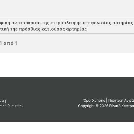
αφική ανταπόκριση της ετερόπλευρης στεφανιαίας αρτηρίας
τική της πρόσθιας κατιούσας αρτηρίας
1 από 1