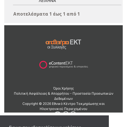
ΛΕΙΧΗΝΑ
Αποτελέσματα 1 έως 1 από 1