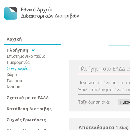
Αρχική
Πλοήγηση
Επιστημονικό πεδίο
Ημερομηνία
Πλοήγηση στο ΕΑΔΔ 
Συγγραφέας
Χώρα
Γλώσσα
Πηγαίνετε σε ένα σημείο τ
Ίδρυμα
Ή πληκτρολογήστε ένα έτος
Σχετικά με το ΕΑΔΔ
Ταξινόμηση ανά:
Κατάθεση Διατριβής
Συχνές Ερωτήσεις
Αποτελέσματα 1 έως 