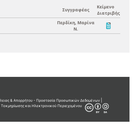
Κείμενο
Συγγραφέας
Διατριβής
Περδίκη, Μαρίνα
Ν.