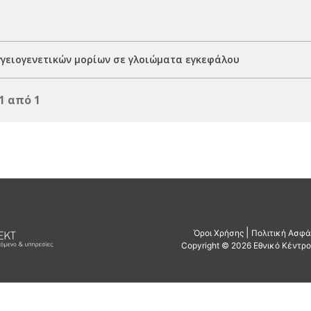
γειογενετικών μορίων σε γλοιώματα εγκεφάλου
1 από 1