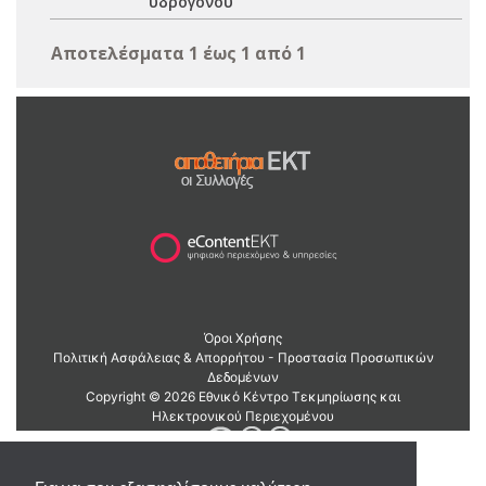
υδρογόνου
Αποτελέσματα 1 έως 1 από 1