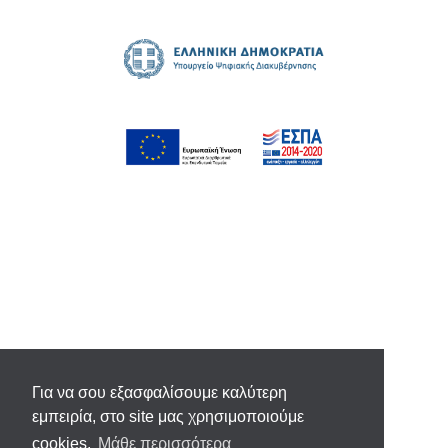
Για να σου εξασφαλίσουμε καλύτερη
εμπειρία, στο site μας χρησιμοποιούμε
cookies.
Μάθε περισσότερα