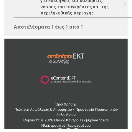
για κακοήθεις και καλοήθεις
Ι.
νόσους του παγκρέατος και της
περιληκυθικής περιοχής
Αποτελέσματα 1 έως 1 από 1