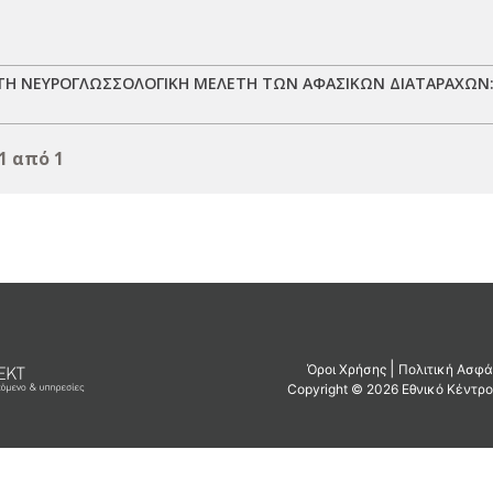
ΤΗ ΝΕΥΡΟΓΛΩΣΣΟΛΟΓΙΚΗ ΜΕΛΕΤΗ ΤΩΝ ΑΦΑΣΙΚΩΝ ΔΙΑΤΑΡΑΧΩΝ:
1 από 1