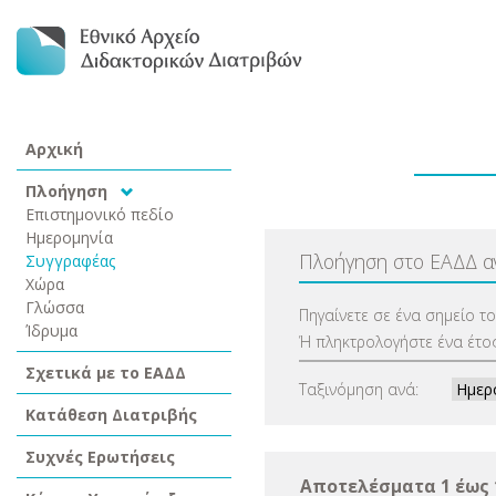
Αρχική
Πλοήγηση
Επιστημονικό πεδίο
Ημερομηνία
Πλοήγηση στο ΕΑΔΔ 
Συγγραφέας
Χώρα
Γλώσσα
Πηγαίνετε σε ένα σημείο τ
Ίδρυμα
Ή πληκτρολογήστε ένα έτος
Σχετικά με το ΕΑΔΔ
Ταξινόμηση ανά:
Κατάθεση Διατριβής
Συχνές Ερωτήσεις
Αποτελέσματα 1 έως 