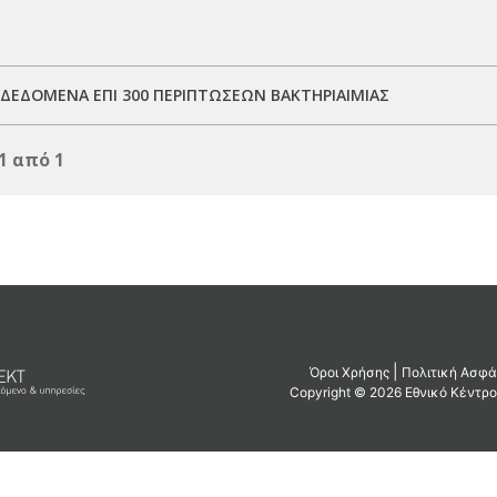
 ΔΕΔΟΜΕΝΑ ΕΠΙ 300 ΠΕΡΙΠΤΩΣΕΩΝ ΒΑΚΤΗΡΙΑΙΜΙΑΣ
1 από 1