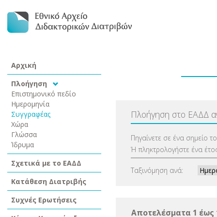
Αρχική
Πλοήγηση
Επιστημονικό πεδίο
Ημερομηνία
Πλοήγηση στο ΕΑΔΔ 
Συγγραφέας
Χώρα
Γλώσσα
Πηγαίνετε σε ένα σημείο τ
Ίδρυμα
Ή πληκτρολογήστε ένα έτος
Σχετικά με το ΕΑΔΔ
Ταξινόμηση ανά:
Κατάθεση Διατριβής
Συχνές Ερωτήσεις
Αποτελέσματα 1 έως 