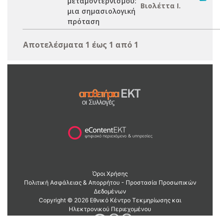
μεταμοντερνισμού:
Βιολέττα Ι.
μια σημασιολογική
πρόταση
Αποτελέσματα 1 έως 1 από 1