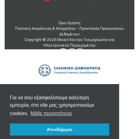
Για να σου εξασφαλίσουμε καλύτερη
εμπειρία, στο site μας χρησιμοποιούμε
cookies.
Μάθε περισσότερα
Αποδέχομαι