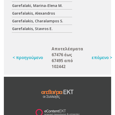
Garefalaki, Marina-Elena M.
Garefalakis, Alexandros
Garefalakis, Charalampos S.
Garefalakis, Stavros E.
Αποτελέσματα
67476 έως
< προηγούμενο
επόμενο >
67495 από
102442