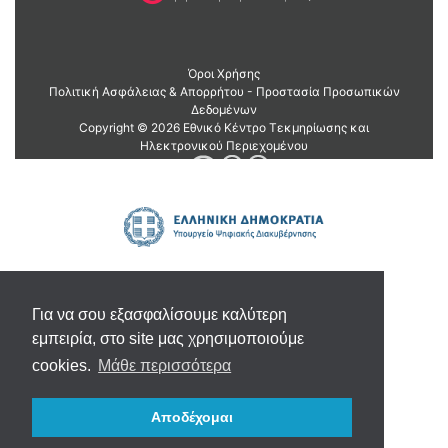
Για να σου εξασφαλίσουμε καλύτερη
εμπειρία, στο site μας χρησιμοποιούμε
cookies.
Μάθε περισσότερα
Αποδέχομαι