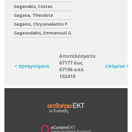
Gaganakis, Costas
Gagana, Theodota
Gaganis, Chrysovalantis P.
Gagaoudakis, Emmanouil G.
Αποτελέσματα
67177 έως
< προηγούμενο
επόμενο >
67196 από
102410