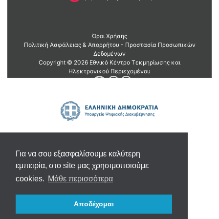
Για να σου εξασφαλίσουμε καλύτερη
εμπειρία, στο site μας χρησιμοποιούμε
cookies.
Μάθε περισσότερα
Αποδέχομαι