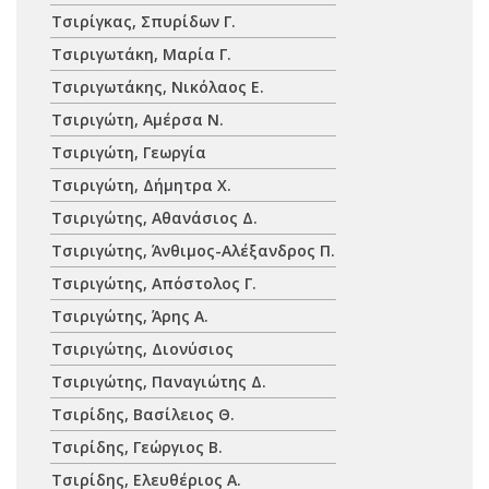
Τσιρίγκας, Σπυρίδων Γ.
Τσιριγωτάκη, Μαρία Γ.
Τσιριγωτάκης, Νικόλαος Ε.
Τσιριγώτη, Αμέρσα Ν.
Τσιριγώτη, Γεωργία
Τσιριγώτη, Δήμητρα Χ.
Τσιριγώτης, Αθανάσιος Δ.
Τσιριγώτης, Άνθιμος-Αλέξανδρος Π.
Τσιριγώτης, Απόστολος Γ.
Τσιριγώτης, Άρης Α.
Τσιριγώτης, Διονύσιος
Τσιριγώτης, Παναγιώτης Δ.
Τσιρίδης, Βασίλειος Θ.
Τσιρίδης, Γεώργιος Β.
Τσιρίδης, Ελευθέριος Α.