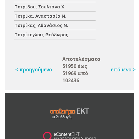
Τσιρίδου, Σουλτάνα Χ.
Τσιρίκα, Αναστασία Ν.
Τσιρίκας, Αθανάσιος Ν.
Τσιρίκογλου, Θεόδωρος
Αποτελέσματα
51950 έως
< προηγούμενο
επόμενο >
51969 από
102436