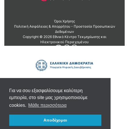
Για να σου εξασφαλίσουμε καλύτερη
εμπειρία, στο site μας χρησιμοποιούμε
cookies.
Μάθε περισσότερα
Αποδέχομαι