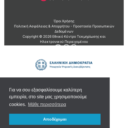
Για να σου εξασφαλίσουμε καλύτερη
εμπειρία, στο site μας χρησιμοποιούμε
cookies.
Μάθε περισσότερα
Αποδέχομαι