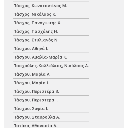
Πάσχος, Κωνσταντίνος Μ.
Πάσχος, Νικόλαος Κ.
Πάσχος, Παναγιώτης Χ.
Πάσχος, Πασχάλης Η.
Πάσχος, Στυλιανός Ν.
Πάσχου, Αθηνά Ι.
Πάσχου, Αμαλία-Μαρία Κ.
Πασχούλης-Καλλιόλιας, Νικόλαος Α.
Πάσχου, Μαρία Α.
Πάσχου, Μαρία Ι.
Πάσχου, Περιστέρα Β.
Πάσχου, Περιστέρα Ι.
Πάσχου, Σοφία Ι.
Πάσχου, Σταυρούλα Α.
Πατάκα, Αθανασία Δ.