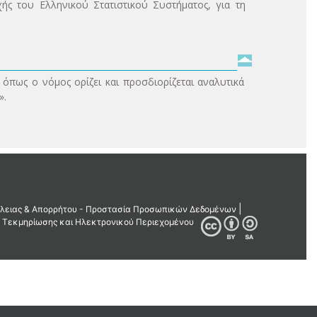
ής του Ελληνικού Στατιστικού Συστήματος, για τη
όπως ο νόμος ορίζει και προσδιορίζεται αναλυτικά
».