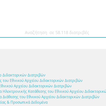
ο Διδακτορικών Διατριβών
ης του Εθνικού Αρχείου Διδακτορικών Διατριβών
Εθνικού Αρχείου Διδακτορικών Διατριβών
α Ηλεκτρονικής Κατάθεσης του Εθνικού Αρχείου Διδακτορικ
 Διάθεσης του Εθνικού Αρχείου Διδακτορικών Διατριβών
είας & Προσωπικά Δεδομένα